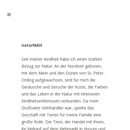
naturNAH
Seit meiner Kindheit habe ich einen starken
Bezug zur Natur. An der Nordsee geboren,
mit dem Meer und den Dünen von St. Peter-
Ording aufgewachsen, sind für mich die
Geräusche und Gerüche der Küste, die Farben
und das Leben in der Natur mit intensiven
Kindheitserlebnissen verbunden. Da mein
Großvater Viehhändler war, spielte das
Geschäft mit Tieren für meine Familie eine
große Rolle. Die Tiere, der Handel mit ihnen,
ihr Verkauf auf dem Viehmarkt in Husum und