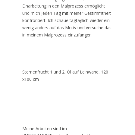
Einarbeitung in den Malprozess ermöglicht
und mich jeden Tag mit meiner Gestimmtheit
konfrontiert. Ich schaue tagtäglich wieder ein
wenig anders auf das Motiv und versuche das
in meinem Malprozess einzufangen.
Sternenfrucht 1 und 2, Öl auf Leinwand, 120
x100 cm
Meine Arbeiten sind im