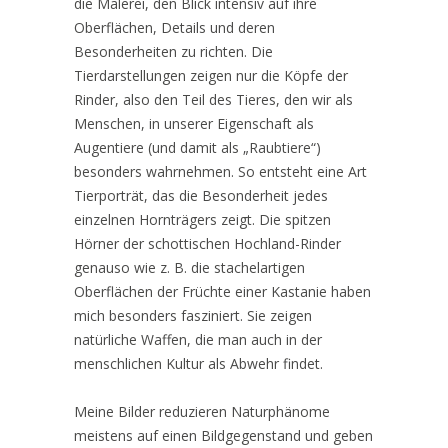
die Malerei, den Blick intensiv auf ihre
Oberflächen, Details und deren
Besonderheiten zu richten. Die
Tierdarstellungen zeigen nur die Köpfe der
Rinder, also den Teil des Tieres, den wir als
Menschen, in unserer Eigenschaft als
Augentiere (und damit als „Raubtiere“)
besonders wahrnehmen. So entsteht eine Art
Tierporträt, das die Besonderheit jedes
einzelnen Hornträgers zeigt. Die spitzen
Hörner der schottischen Hochland-Rinder
genauso wie z. B. die stachelartigen
Oberflächen der Früchte einer Kastanie haben
mich besonders fasziniert. Sie zeigen
natürliche Waffen, die man auch in der
menschlichen Kultur als Abwehr findet.
Meine Bilder reduzieren Naturphänome
meistens auf einen Bildgegenstand und geben