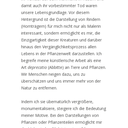
damit auch ihr vorbestimmter Tod waren
unsere Lebensgrundlage. Vor diesem
Hintergrund ist die Darstellung von Rindern
(Hornträgern) für mich nicht nur als Malerin
interessant, sondern ermöglicht es mir, die
Einzigartigkeit dieser Kreaturen und darüber
hinaus den Vergänglichkeitsprozess allen
Lebens in der Pflanzenwelt darzustellen. Ich
begreife meine künstlerische Arbeit als eine
Art
deprecatio
(Abbitte) an Tiere und Pflanzen.
Wir Menschen neigen dazu, uns zu
überschätzen und uns immer mehr von der
Natur zu entfernen.
Indem ich sie übernatürlich vergrößere,
monumentalisiere, steigere ich die Bedeutung
meiner Motive. Bei den Darstellungen von
Pflanzen oder Pflanzenteilen ermöglicht mir